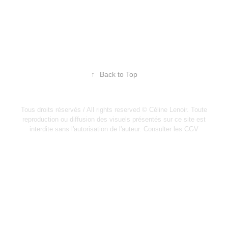
↑
Back to Top
Tous droits réservés / All rights reserved © Céline Lenoir. Toute
reproduction ou diffusion des visuels présentés sur ce site est
interdite sans l'autorisation de l'auteur.
Consulter les CGV