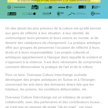
Un des atouts les plus précieux de la culture est qu'elle permet
aux gens de réfléchir à leur situation, à leur identité, de
communiquer leurs pensées et leurs visions au monde, et de
devenir des catalyseurs de changement. La pratique artistique
offre aux groupes de personnes l'occasion de réfléchir à leurs
droits et à leurs responsabilités. Les projets culturels et
artistiques appartiennent à l'époque dans laquelle ils existent et
s'opposent à la violence. Il est donc nécessaire de comprendre
comment démocratiser la pratique de l'art et de la culture.
Pour ce faire, Overseas Culture Interchange souhaite
développer des projets artistiques en Suisse et à l'étranger,
concernant les arts dans des domaines divers tels que les
hôpitaux, les prisons, les conditions défavorables, etc.
Overseas Culture Interchange est un initiateur de projets
collaboratifs, avec des partenaires et des contributeurs locaux ;
ce n'est pas un sponsor de projet "clé en main", car nous