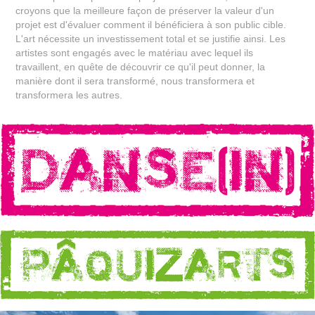
croyons que la meilleure façon de préserver la valeur d'un
projet est d'évaluer comment il bénéficiera à son public cible.
L'art nécessite un investissement total et se justifie ainsi. Les
artistes sont engagés avec le matériau avec lequel ils
travaillent, en quête de découvrir ce qu'il peut donner, la
manière dont il sera transformé, nous transformera et
transformera les autres.