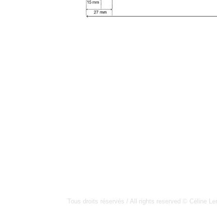
Tous droits réservés / All rights reserved © Céline Len