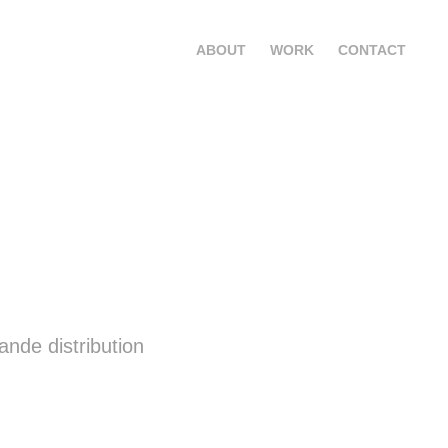
ABOUT
WORK
CONTACT
nde distribution