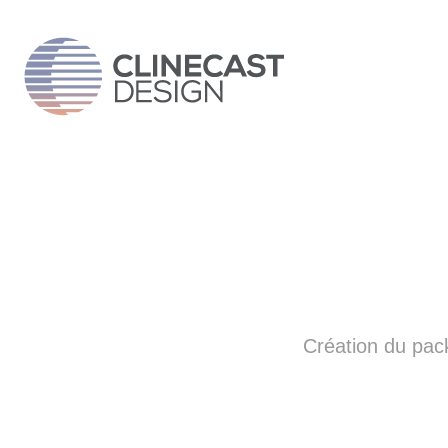
Création du pac