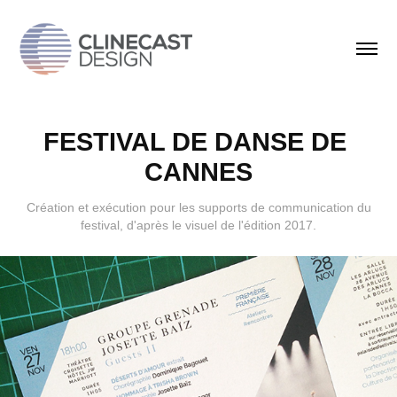
FESTIVAL DE DANSE DE 
CANNES
Création et exécution pour les supports de communication du
festival, d'après le visuel de l'édition 2017.