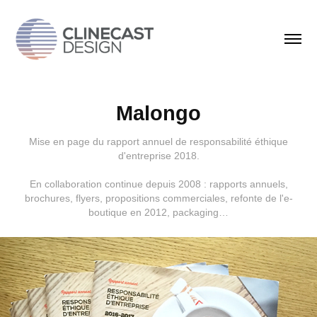
Malongo
Mise en page du rapport annuel de responsabilité éthique
d'entreprise 2018.
En collaboration continue depuis 2008 : rapports annuels,
brochures, flyers, propositions commerciales, refonte de l'e-
boutique en 2012, packaging…